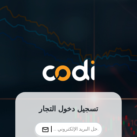
تسجيل دخول التجار